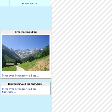
Vakantieportal
Bregenzerwald bij
Meer over Bregenzerwald bij ...
Bregenzerwald bij Snowtime
Meer over Bregenzerwald bij
Snowtime...