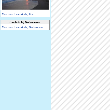
Meer over Cambrils bij Jiba...
Cambrils bij Neckermann
Meer over Cambrils bij Neckermann...