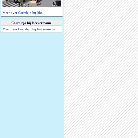
Meer over Corralejo bij Jiba...
Corralejo bij Neckermann
Meer over Corralejo bij Neckermann...