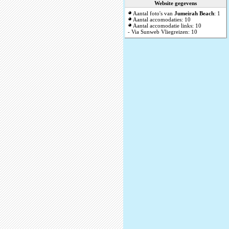
Website gegevens
Aantal foto's van
Jumeirah Beach
: 1
Aantal accomodaties: 10
Aantal accomodatie links: 10
- Via Sunweb Vliegreizen: 10