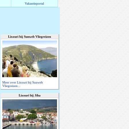
Vakantieportal
Lixouri bij Sunweb Vliegreizen
Meer over Lixouri bij Sunweb
Vliegreizen...
Lixouri bij Jiba