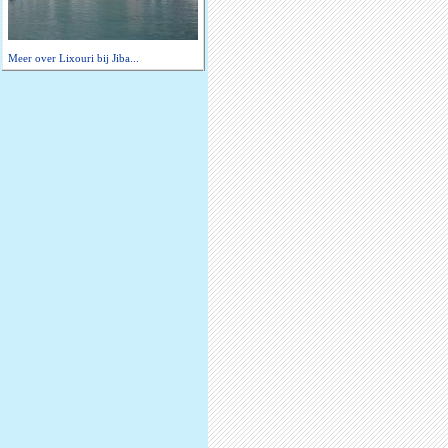
Meer over Lixouri bij Jiba...