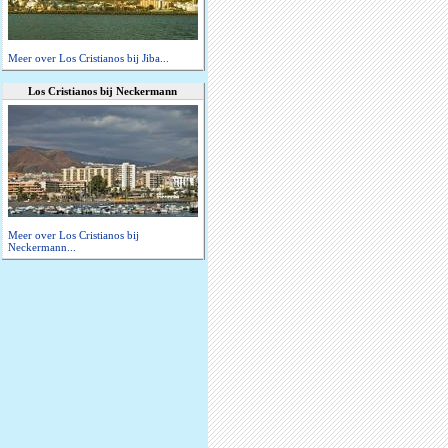
Meer over Los Cristianos bij Jiba...
Los Cristianos bij Neckermann
Meer over Los Cristianos bij
Neckermann...