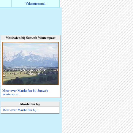
Vakantieportal
Maishofen bij Sunweb Wintersport
Meer over Maishofen bij Sunweb
Wintersport...
Maishofen bij
Meer over Maishofen bij ...