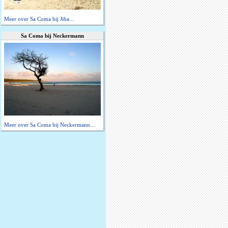
Meer over Sa Coma bij Jiba...
Sa Coma bij Neckermann
Meer over Sa Coma bij Neckermann...